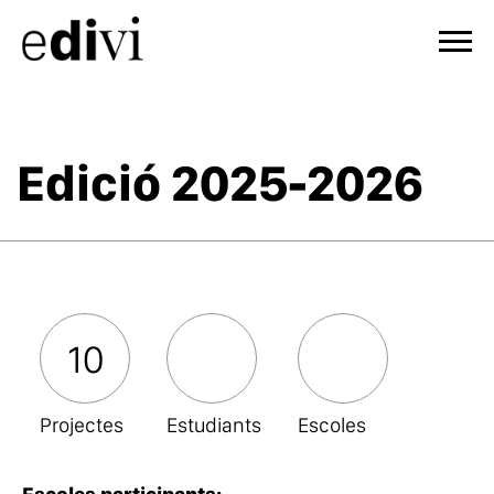
Edició 2025-2026
10
Projectes
Estudiants
Escoles