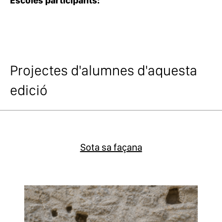
Escoles participants:
Projectes d'alumnes d'aquesta
edició
Sota sa façana