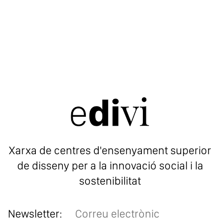
Xarxa de centres d'ensenyament superior
de disseny per a la innovació social i la
sostenibilitat
Newsletter: