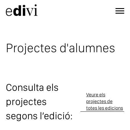
Projectes d'alumnes
Consulta els
Veure els
projectes
projectes de
totes les edicions
segons l’edició: