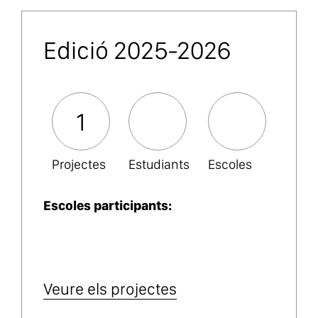
Edició 2025-2026
1
Projectes
Estudiants
Escoles
Escoles participants:
Veure els projectes